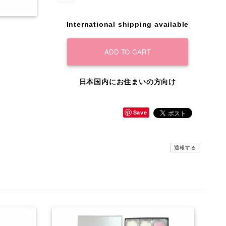
International shipping available
ADD TO CART
日本国内にお住まいの方向け
Save
通報する