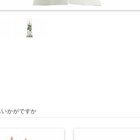
もいかがですか