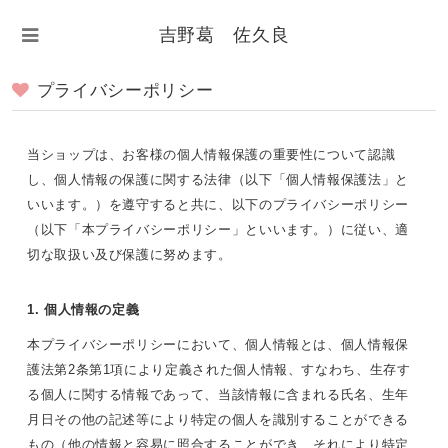
吉野葛 佐久良
プライバシーポリシー
当ショップは、お客様の個人情報保護の重要性について認識
し、個人情報の保護に関する法律（以下「個人情報保護法」と
いいます。）を遵守すると共に、以下のプライバシーポリシー
（以下「本プライバシーポリシー」といいます。）に従い、適
切な取扱い及び保護に努めます。
1. 個人情報の定義
本プライバシーポリシーにおいて、個人情報とは、個人情報保
護法第2条第1項により定義された個人情報、すなわち、生存す
る個人に関する情報であって、当該情報に含まれる氏名、生年
月日その他の記述等により特定の個人を識別することができる
もの（他の情報と容易に照合することができ、それにより特定