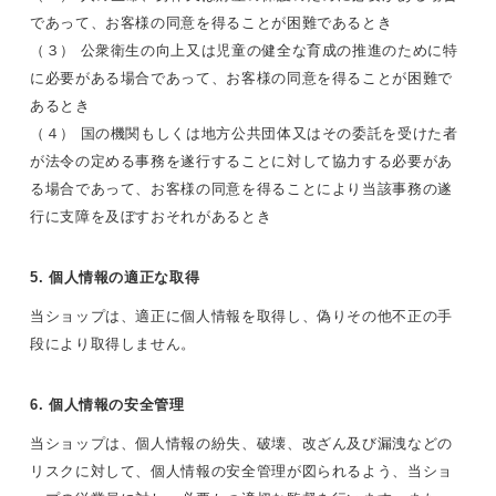
であって、お客様の同意を得ることが困難であるとき
（３） 公衆衛生の向上又は児童の健全な育成の推進のために特
に必要がある場合であって、お客様の同意を得ることが困難で
あるとき
（４） 国の機関もしくは地方公共団体又はその委託を受けた者
が法令の定める事務を遂行することに対して協力する必要があ
る場合であって、お客様の同意を得ることにより当該事務の遂
行に支障を及ぼすおそれがあるとき
5. 個人情報の適正な取得
当ショップは、適正に個人情報を取得し、偽りその他不正の手
段により取得しません。
6. 個人情報の安全管理
当ショップは、個人情報の紛失、破壊、改ざん及び漏洩などの
リスクに対して、個人情報の安全管理が図られるよう、当ショ