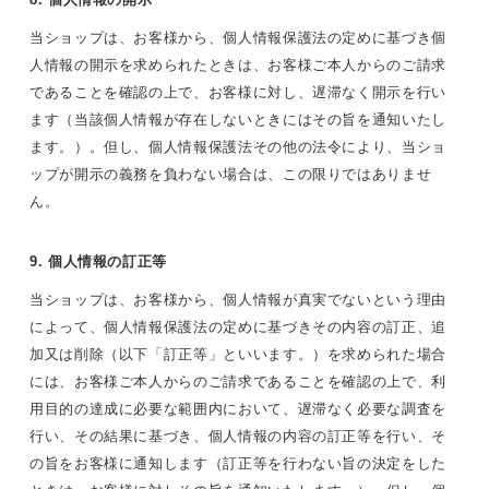
当ショップは、お客様から、個人情報保護法の定めに基づき個
人情報の開示を求められたときは、お客様ご本人からのご請求
であることを確認の上で、お客様に対し、遅滞なく開示を行い
ます（当該個人情報が存在しないときにはその旨を通知いたし
ます。）。但し、個人情報保護法その他の法令により、当ショ
ップが開示の義務を負わない場合は、この限りではありませ
ん。
9. 個人情報の訂正等
当ショップは、お客様から、個人情報が真実でないという理由
によって、個人情報保護法の定めに基づきその内容の訂正、追
加又は削除（以下「訂正等」といいます。）を求められた場合
には、お客様ご本人からのご請求であることを確認の上で、利
用目的の達成に必要な範囲内において、遅滞なく必要な調査を
行い、その結果に基づき、個人情報の内容の訂正等を行い、そ
の旨をお客様に通知します（訂正等を行わない旨の決定をした