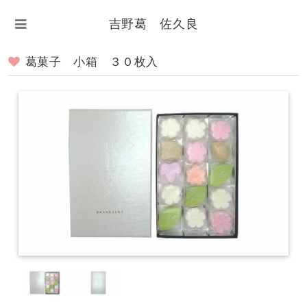
吉野葛 佐久良
葛菓子 小箱 ３０枚入